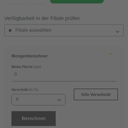
Verfügbarkeit in der Filiale prüfen
Filiale auswählen
Mengenberechner
Meine Fläche
(qm)
Verschnitt
(in %)
Info Verschnitt
0
Berechnen