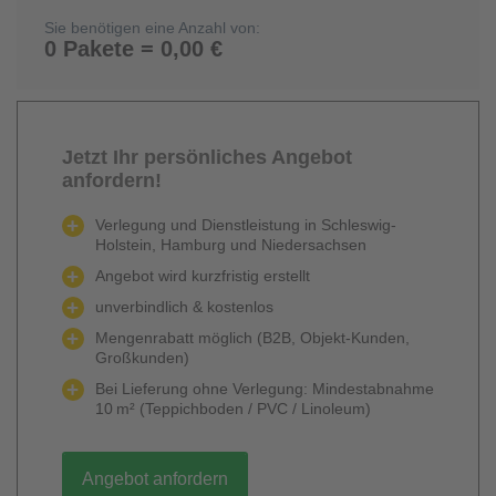
Sie benötigen eine Anzahl von:
0 Pakete = 0,00 €
Jetzt Ihr persönliches Angebot
anfordern!
Verlegung und Dienstleistung in Schleswig-
Holstein, Hamburg und Niedersachsen
Angebot wird kurzfristig erstellt
unverbindlich & kostenlos
Mengenrabatt möglich (B2B, Objekt-Kunden,
Großkunden)
Bei Lieferung ohne Verlegung: Mindestabnahme
10 m² (Teppichboden / PVC / Linoleum)
Angebot anfordern