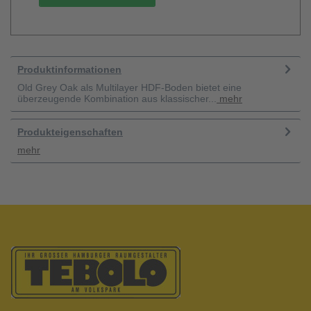
Produktinformationen
Old Grey Oak als Multilayer HDF-Boden bietet eine
überzeugende Kombination aus klassischer...
mehr
Produkteigenschaften
mehr