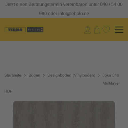
Jetzt einen Beratungstermin vereinbaren unter 040 / 54 00
980 oder info@tebolo.de
Startseite
Boden
Designboden (Vinylboden)
Joka 340
Multilayer
HDF