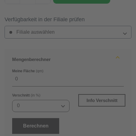
Verfügbarkeit in der Filiale prüfen
Filiale auswählen
Mengenberechner
Meine Fläche
(qm)
Verschnitt
(in %)
Info Verschnitt
0
Berechnen