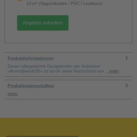
10 m² (Teppichboden / PVC / Linoleum)
Angebot anfordern
Produktinformationen
Dieser pflegeleichte Designboden der Kollektion
»floors@work/55« ist durch seine Nutzschicht von...
mehr
Produkteigenschaften
mehr