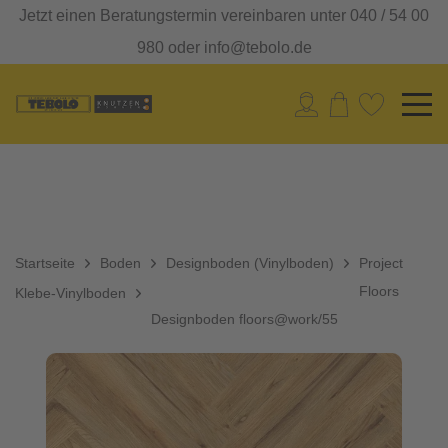
Jetzt einen Beratungstermin vereinbaren unter 040 / 54 00
980 oder info@tebolo.de
Startseite
Boden
Designboden (Vinylboden)
Project
Floors
Klebe-Vinylboden
Designboden floors@work/55