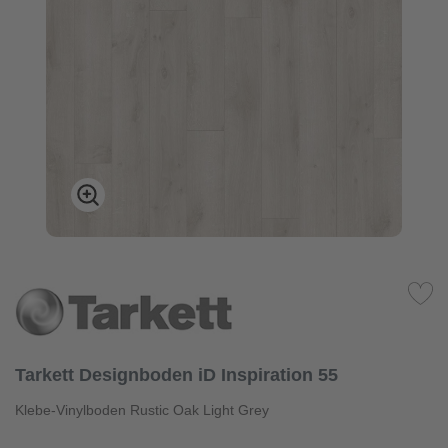
Tarkett Designboden iD Inspiration 55
Klebe-Vinylboden Rustic Oak Light Grey