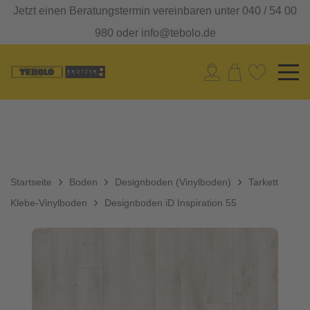
Jetzt einen Beratungstermin vereinbaren unter 040 / 54 00
980 oder info@tebolo.de
Startseite
Boden
Designboden (Vinylboden)
Tarkett
Klebe-Vinylboden
Designboden iD Inspiration 55