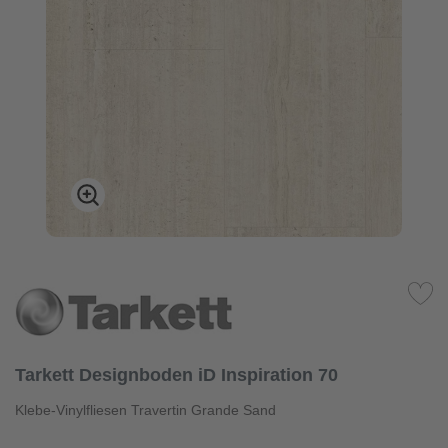
Tarkett Designboden iD Inspiration 70
Klebe-Vinylfliesen Travertin Grande Sand