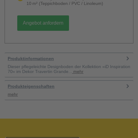
10 m² (Teppichboden / PVC / Linoleum)
Angebot anfordern
Produktinformationen
Dieser pflegeleichte Designboden der Kollektion »iD Inspiration
70« im Dekor Travertin Grande...
mehr
Produkteigenschaften
mehr