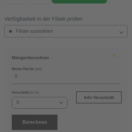
Verfügbarkeit in der Filiale prüfen
Filiale auswählen
Mengenberechner
Meine Fläche
(qm)
Verschnitt
(in %)
Info Verschnitt
0
Berechnen