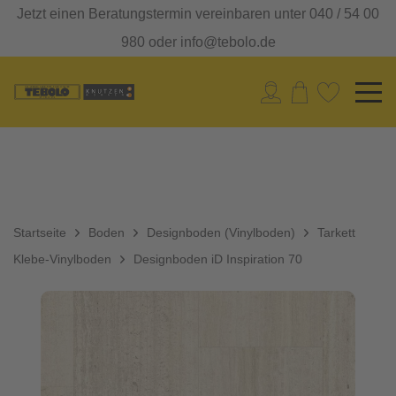
Jetzt einen Beratungstermin vereinbaren unter 040 / 54 00
980 oder info@tebolo.de
Startseite
Boden
Designboden (Vinylboden)
Tarkett
Klebe-Vinylboden
Designboden iD Inspiration 70