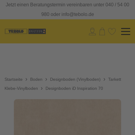
Jetzt einen Beratungstermin vereinbaren unter 040 / 54 00
980 oder info@tebolo.de
Startseite
Boden
Designboden (Vinylboden)
Tarkett
Klebe-Vinylboden
Designboden iD Inspiration 70