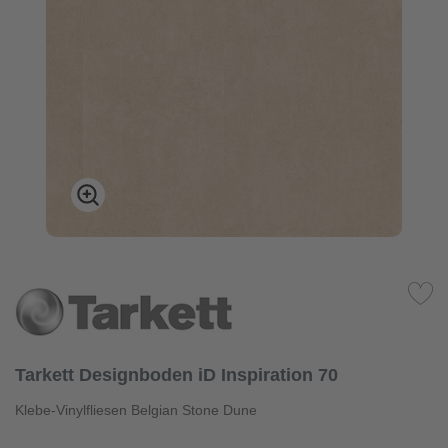
Tarkett Designboden iD Inspiration 70
Klebe-Vinylfliesen Belgian Stone Dune