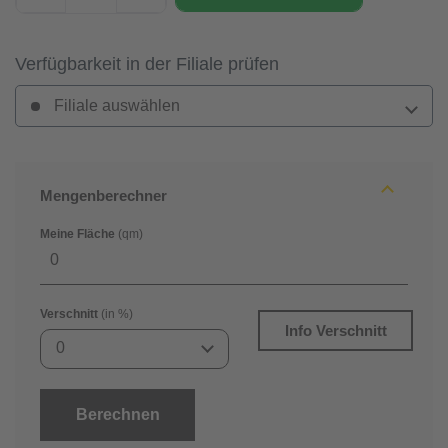
Verfügbarkeit in der Filiale prüfen
Filiale auswählen
Mengenberechner
Meine Fläche
(qm)
Verschnitt
(in %)
Info Verschnitt
0
Berechnen