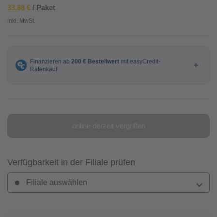
33,88 €
/ Paket
inkl. MwSt.
online derzeit vergriffen
Verfügbarkeit in der Filiale prüfen
Filiale auswählen