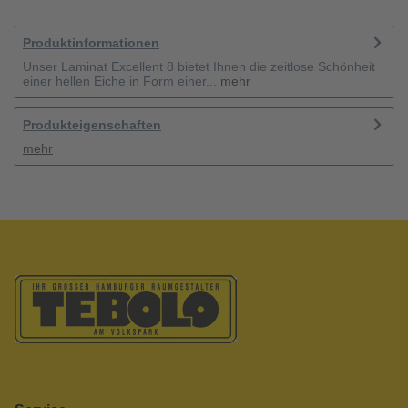
Produktinformationen
Unser Laminat Excellent 8 bietet Ihnen die zeitlose Schönheit
einer hellen Eiche in Form einer...
mehr
Produkteigenschaften
mehr