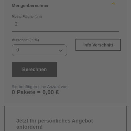
Mengenberechner
Meine Fläche
(qm)
Verschnitt
(in %)
Info Verschnitt
0
Berechnen
Sie benötigen eine Anzahl von:
0 Pakete = 0,00 €
Jetzt Ihr persönliches Angebot
anfordern!