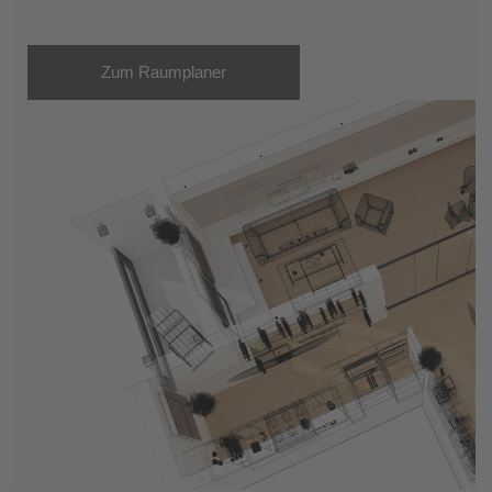
Zum Raumplaner