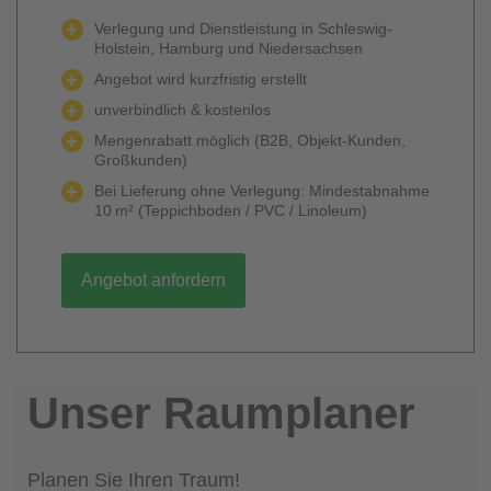
Verlegung und Dienstleistung in Schleswig-
Holstein, Hamburg und Niedersachsen
Angebot wird kurzfristig erstellt
unverbindlich & kostenlos
Mengenrabatt möglich (B2B, Objekt-Kunden,
Großkunden)
Bei Lieferung ohne Verlegung: Mindestabnahme
10 m² (Teppichboden / PVC / Linoleum)
Angebot anfordern
Unser Raumplaner
Planen Sie Ihren Traum!