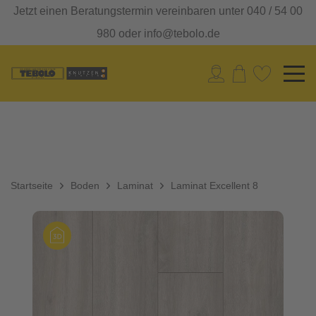
Jetzt einen Beratungstermin vereinbaren unter 040 / 54 00
980 oder info@tebolo.de
Startseite
Boden
Laminat
Laminat Excellent 8