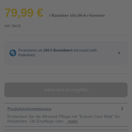
79,99 €
/ Kanister
101,95 € / Kanister
inkl. MwSt.
online derzeit vergriffen
Produktinformationen
Entdecken Sie die Allround-Pflege mit "Eukula Care Matt" für
Holzböden. Ob Einpflege oder...
mehr