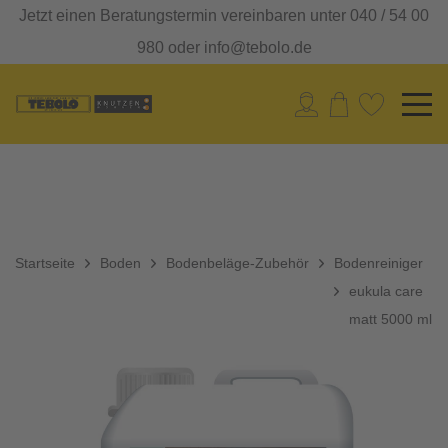
Jetzt einen Beratungstermin vereinbaren unter 040 / 54 00
980 oder info@tebolo.de
Startseite
Boden
Bodenbeläge-Zubehör
Bodenreiniger
eukula care
matt 5000 ml