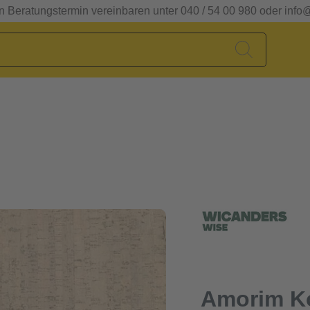
en Beratungstermin vereinbaren unter 040 / 54 00 980 oder info
Amorim K