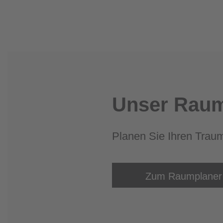
Unser Raum
Planen Sie Ihren Trau
Zum Raumplaner