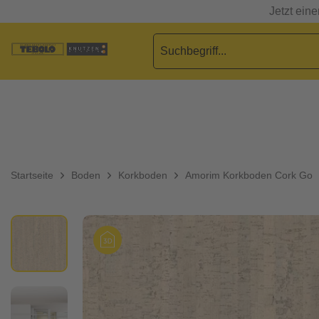
Jetzt ein
Startseite
Boden
Korkboden
Amorim Korkboden Cork Go