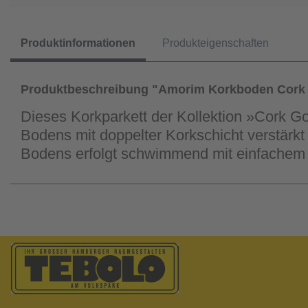
Produktinformationen
Produkteigenschaften
Produktbeschreibung "Amorim Korkboden Cork
Dieses Korkparkett der Kollektion »Cork G
Bodens mit doppelter Korkschicht verstär
Bodens erfolgt schwimmend mit einfachem 