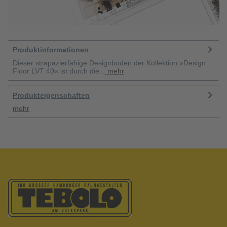
Produktinformationen
Dieser strapazierfähige Designboden der Kollektion »Design
Floor LVT 40« ist durch die...
mehr
Produkteigenschaften
mehr