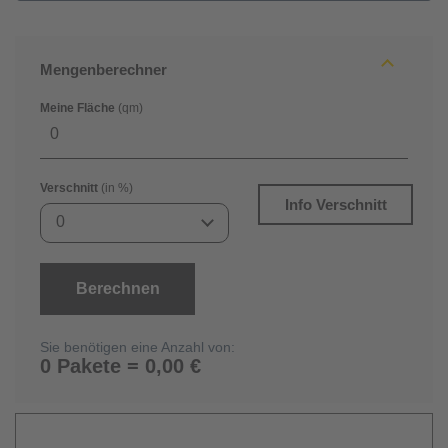
Mengenberechner
Meine Fläche
(qm)
Verschnitt
(in %)
Info Verschnitt
0
Berechnen
Sie benötigen eine Anzahl von:
0 Pakete = 0,00 €