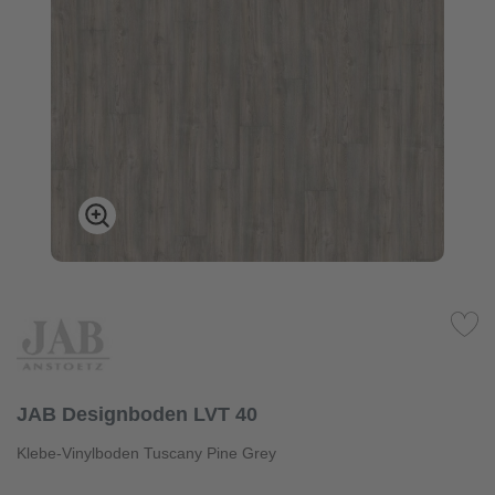
JAB Designboden LVT 40
Klebe-Vinylboden Tuscany Pine Grey