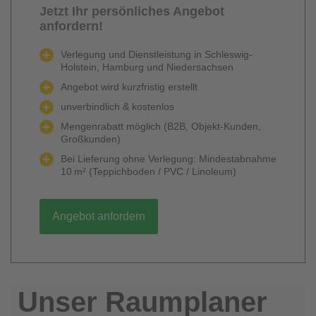
Jetzt Ihr persönliches Angebot
anfordern!
Verlegung und Dienstleistung in Schleswig-
Holstein, Hamburg und Niedersachsen
Angebot wird kurzfristig erstellt
unverbindlich & kostenlos
Mengenrabatt möglich (B2B, Objekt-Kunden,
Großkunden)
Bei Lieferung ohne Verlegung: Mindestabnahme
10 m² (Teppichboden / PVC / Linoleum)
Angebot anfordern
Unser Raumplaner