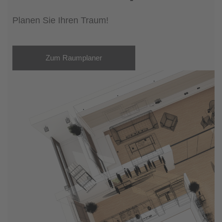
Planen Sie Ihren Traum!
Zum Raumplaner