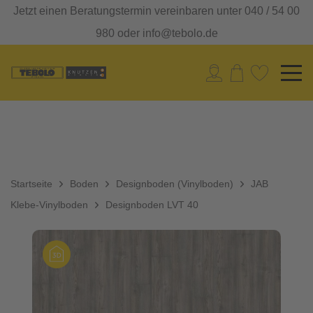
Jetzt einen Beratungstermin vereinbaren unter 040 / 54 00
980 oder info@tebolo.de
Startseite
Boden
Designboden (Vinylboden)
JAB
Klebe-Vinylboden
Designboden LVT 40