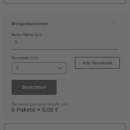
Mengenberechner
Meine Fläche
(qm)
Verschnitt
(in %)
Info Verschnitt
0
Berechnen
Sie benötigen eine Anzahl von:
0 Pakete = 0,00 €