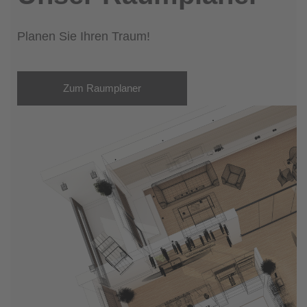
Planen Sie Ihren Traum!
Zum Raumplaner