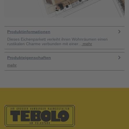
Produktinformationen
Dieses Eichenparkett verleiht ihren Wohnräumen einen
rustikalen Charme verbunden mit einer...
mehr
Produkteigenschaften
mehr