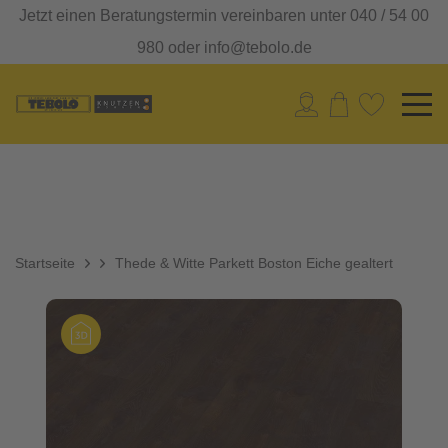
Jetzt einen Beratungstermin vereinbaren unter 040 / 54 00
980 oder info@tebolo.de
Startseite
Thede & Witte Parkett Boston Eiche gealtert