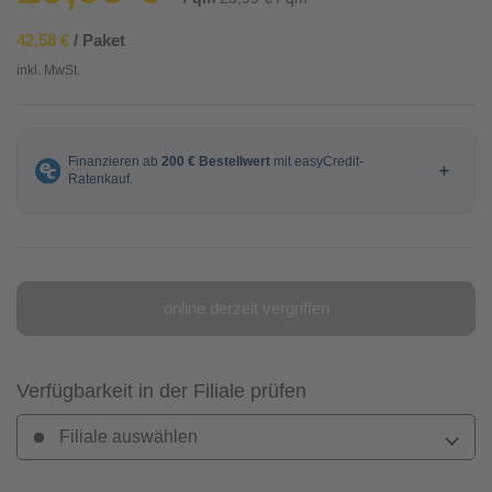
42,58 €
/ Paket
inkl. MwSt.
online derzeit vergriffen
Verfügbarkeit in der Filiale prüfen
Filiale auswählen