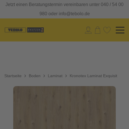
Jetzt einen Beratungstermin vereinbaren unter 040 / 54 00
980 oder info@tebolo.de
Startseite
Boden
Laminat
Kronotex Laminat Exquisit