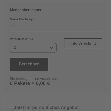
Mengenberechner
Meine Fläche
(qm)
Verschnitt
(in %)
Info Verschnitt
0
Berechnen
Sie benötigen eine Anzahl von:
0 Pakete = 0,00 €
Jetzt Ihr persönliches Angebot