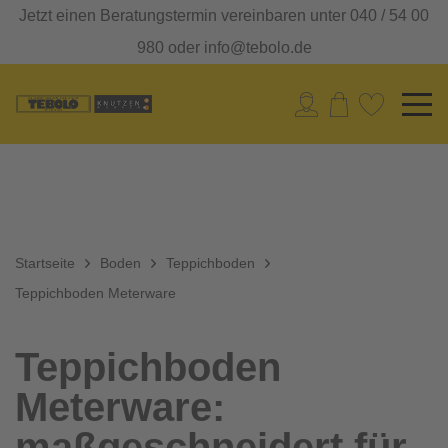
Jetzt einen Beratungstermin vereinbaren unter 040 / 54 00
980 oder info@tebolo.de
Startseite
Boden
Teppichboden
Teppichboden Meterware
Teppichboden
Meterware:
maßgeschneidert für