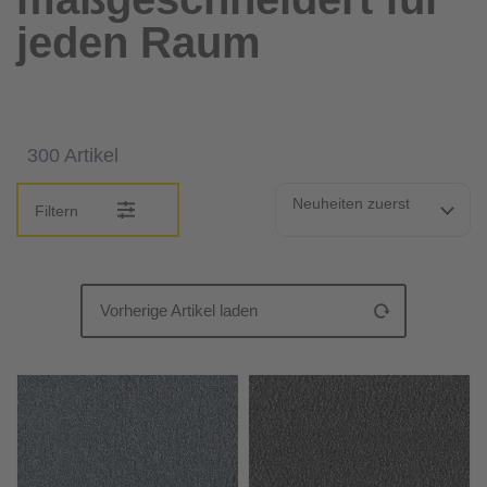
jeden Raum
300 Artikel
Neuheiten zuerst
Filtern
Vorherige Artikel laden