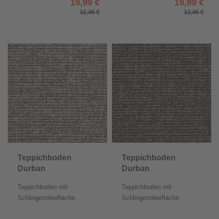
19,99 €
19,99 €
32,45 €
32,45 €
Teppichboden
Teppichboden
Durban
Durban
Teppichboden mit
Teppichboden mit
Schlingenoberfläche
Schlingenoberfläche