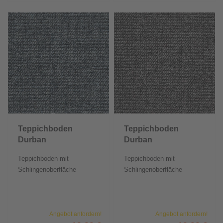
Teppichboden
Teppichboden
Durban
Durban
Teppichboden mit
Teppichboden mit
Schlingenoberfläche
Schlingenoberfläche
Angebot anfordern!
Angebot anfordern!