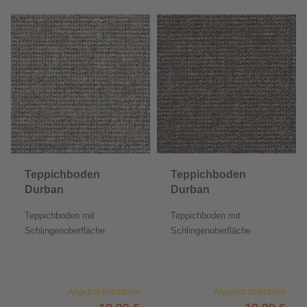
Teppichboden
Teppichboden
Durban
Durban
Teppichboden mit
Teppichboden mit
Schlingenoberfläche
Schlingenoberfläche
Angebot anfordern!
Angebot anfordern!