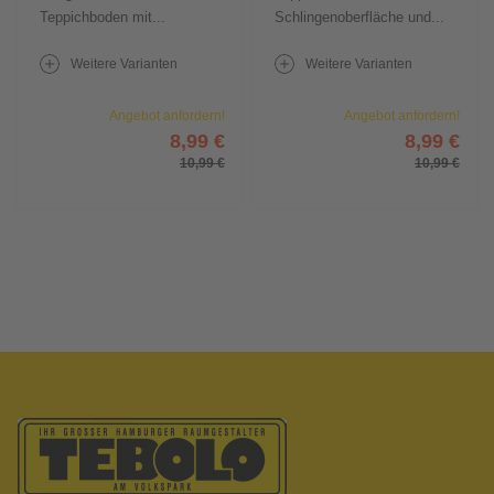
Teppichboden mit...
Schlingenoberfläche und...
Weitere Varianten
Weitere Varianten
Angebot anfordern!
Angebot anfordern!
8,99 €
8,99 €
10,99 €
10,99 €