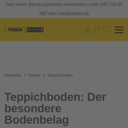
Jetzt einen Beratungstermin vereinbaren unter 040 / 54 00
980 oder info@tebolo.de
Startseite
Boden
Teppichboden
Teppichboden: Der
besondere
Bodenbelag