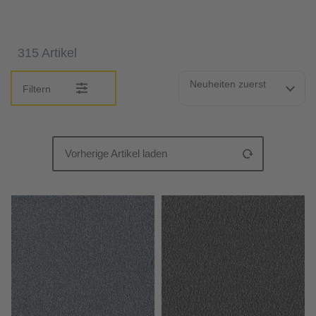
315 Artikel
Neuheiten zuerst
Filtern
Vorherige Artikel laden