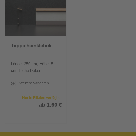
Teppicheinklebeleiste
Länge: 250 cm, Höhe: 5
cm, Eiche Dekor
Weitere Varianten
Nur in Filialen verfügbar
ab 1,60 €