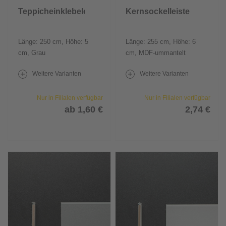
Teppicheinklebeleiste
Kernsockelleiste
Länge: 250 cm, Höhe: 5
Länge: 255 cm, Höhe: 6
cm, Grau
cm, MDF-ummantelt
Weitere Varianten
Weitere Varianten
Nur in Filialen verfügbar
Nur in Filialen verfügbar
ab 1,60 €
2,74 €