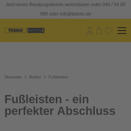
Jetzt einen Beratungstermin vereinbaren unter 040 / 54 00
980 oder info@tebolo.de
Startseite
Boden
Fußleisten
Fußleisten - ein
perfekter Abschluss