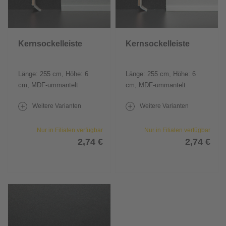
Kernsockelleiste
Kernsockelleiste
Länge: 255 cm, Höhe: 6
Länge: 255 cm, Höhe: 6
cm, MDF-ummantelt
cm, MDF-ummantelt
Weitere Varianten
Weitere Varianten
Nur in Filialen verfügbar
Nur in Filialen verfügbar
2,74 €
2,74 €