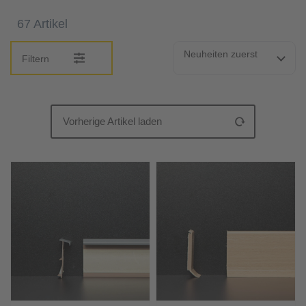
67 Artikel
Neuheiten zuerst
Filtern
Vorherige Artikel laden