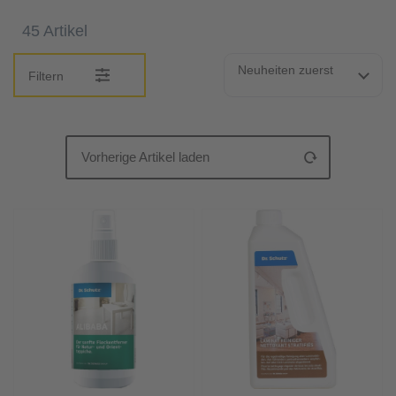
45 Artikel
Neuheiten zuerst
Filtern
Vorherige Artikel laden