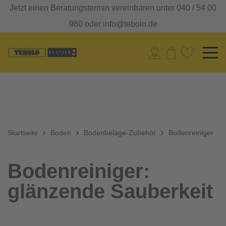
Jetzt einen Beratungstermin vereinbaren unter 040 / 54 00
980 oder info@tebolo.de
Startseite
Boden
Bodenbeläge-Zubehör
Bodenreiniger
Bodenreiniger:
glänzende Sauberkeit