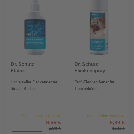
Dr. Schutz
Dr. Schutz
Elatex
Fleckenspray
Fleckenentferner
Universeller Fleckentferner
Profi-Fleckentferner für
für alle Böden
Teppichböden
Nur in Filialen verfügbar
Nur in Filialen verfügbar
9,99 €
9,99 €
13,45 €
13,16 €