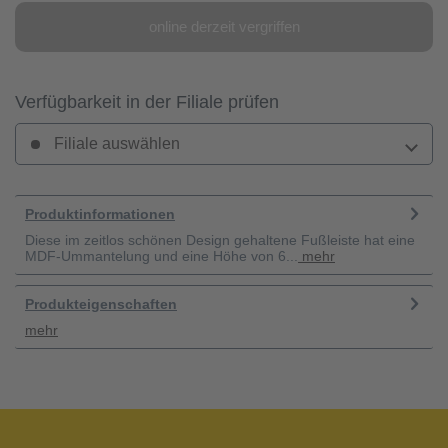
online derzeit vergriffen
Verfügbarkeit in der Filiale prüfen
Filiale auswählen
Produktinformationen
Diese im zeitlos schönen Design gehaltene Fußleiste hat eine
MDF-Ummantelung und eine Höhe von 6...
mehr
Produkteigenschaften
mehr