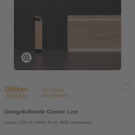
Designfußleiste Classic Line
Länge: 250 cm, Höhe: 6 cm, MDF Ummantelt