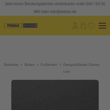
Jetzt einen Beratungstermin vereinbaren unter 040 / 54 00
980 oder info@tebolo.de
Startseite
Boden
Fußleisten
Designfußleiste Classic
Line