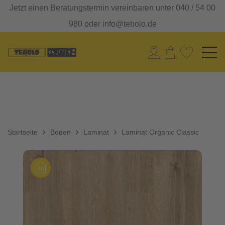
Jetzt einen Beratungstermin vereinbaren unter 040 / 54 00
980 oder info@tebolo.de
Startseite
Boden
Laminat
Laminat Organic Classic