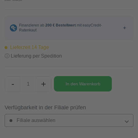
Lieferzeit 14 Tage
ⓘ Lieferung per Spedition
-
+
In den
Warenkorb
Verfügbarkeit in der Filiale prüfen
Filiale auswählen