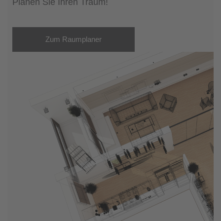
Planen Sie Ihren Traum!
Zum Raumplaner