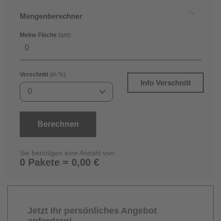
Mengenberechner
Meine Fläche
(qm)
Verschnitt
(in %)
Info Verschnitt
0
Berechnen
Sie benötigen eine Anzahl von:
0 Pakete = 0,00 €
Jetzt Ihr persönliches Angebot
anfordern!