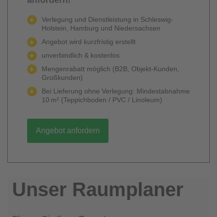
Verlegung und Dienstleistung in Schleswig-
Holstein, Hamburg und Niedersachsen
Angebot wird kurzfristig erstellt
unverbindlich & kostenlos
Mengenrabatt möglich (B2B, Objekt-Kunden,
Großkunden)
Bei Lieferung ohne Verlegung: Mindestabnahme
10 m² (Teppichboden / PVC / Linoleum)
Angebot anfordern
Unser Raumplaner