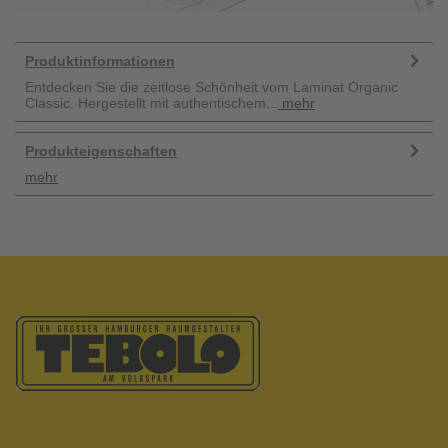
Produktinformationen
Entdecken Sie die zeitlose Schönheit vom Laminat Organic
Classic. Hergestellt mit authentischem...
mehr
Produkteigenschaften
mehr