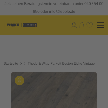
Jetzt einen Beratungstermin vereinbaren unter 040 / 54 00
980 oder info@tebolo.de
Startseite
Thede & Witte Parkett Boston Eiche Vintage