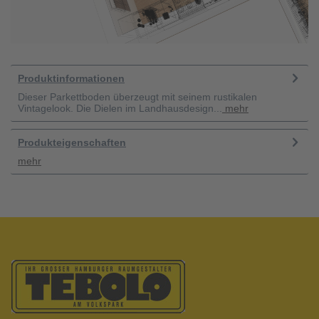
Produktinformationen
Dieser Parkettboden überzeugt mit seinem rustikalen
Vintagelook. Die Dielen im Landhausdesign...
mehr
Produkteigenschaften
mehr