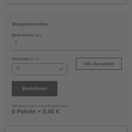
Mengenberechner
Meine Fläche
(qm)
Verschnitt
(in %)
Info Verschnitt
0
Berechnen
Sie benötigen eine Anzahl von:
0 Pakete = 0,00 €