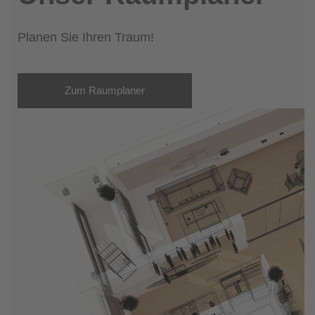
Planen Sie Ihren Traum!
Zum Raumplaner