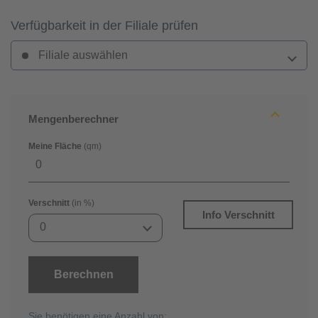
Verfügbarkeit in der Filiale prüfen
Filiale auswählen
Mengenberechner
Meine Fläche
(qm)
Verschnitt
(in %)
Info Verschnitt
0
Berechnen
Sie benötigen eine Anzahl von: