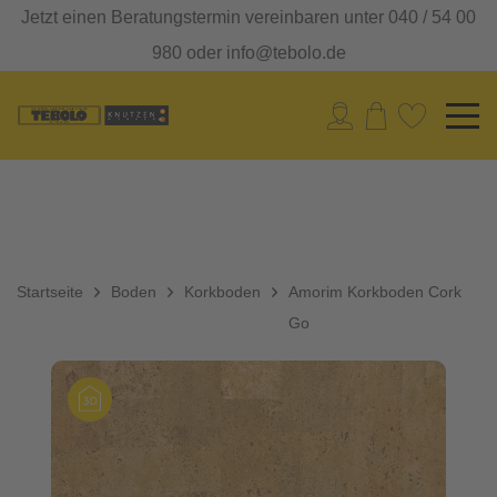
Jetzt einen Beratungstermin vereinbaren unter 040 / 54 00
980 oder info@tebolo.de
Startseite
Boden
Korkboden
Amorim Korkboden Cork
Go