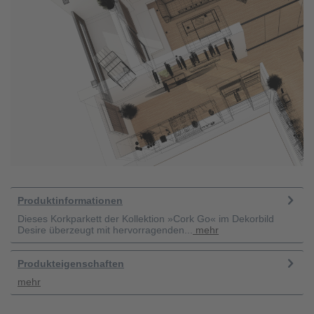
Produktinformationen
Dieses Korkparkett der Kollektion »Cork Go« im Dekorbild
Desire überzeugt mit hervorragenden...
mehr
Produkteigenschaften
mehr