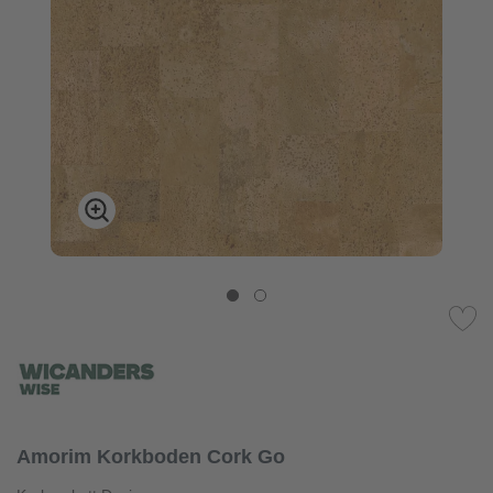
Amorim Korkboden Cork Go