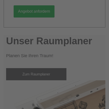
Angebot anfordern
Unser Raumplaner
Planen Sie Ihren Traum!
Zum Raumplaner